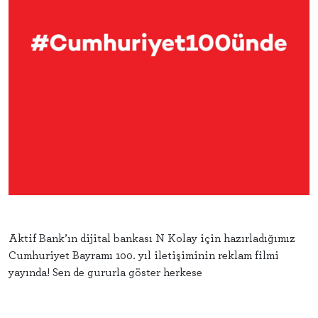
Aktif Bank’ın dijital bankası N Kolay için hazırladığımız
Cumhuriyet Bayramı 100. yıl iletişiminin reklam filmi
yayında!
Sen de gururla göster herkese