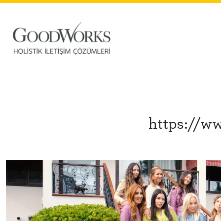
https://w