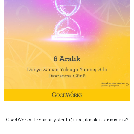
GoodWorks ile zaman yolculuğuna çıkmak ister misiniz?